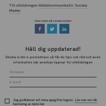
Till utbildningen
Webbkommunikatör Sociala
Medier
Dela sidan på sociala medier
Håll dig uppdaterad!
Skicka in din e-postadress så får du tips och råd och även
information när ansökan öppnar för utbildningen
Jag godkänner att mina uppgifter lagras.
Läs mer om vår
hantering av data här