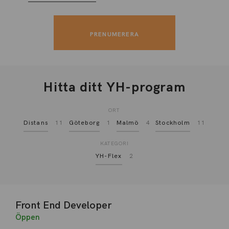
Hitta ditt YH-program
ORT
Distans
11
Göteborg
1
Malmö
4
Stockholm
11
KATEGORI
YH-Flex
2
Front End Developer
Öppen