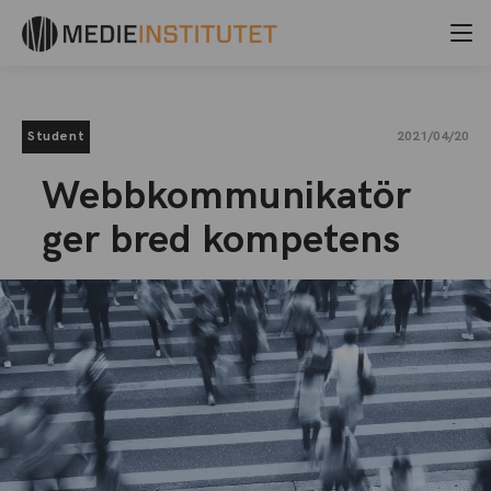
Student
2021/04/20
Webbkommunikatör
ger bred kompetens