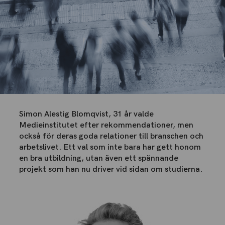
Simon Alestig Blomqvist, 31 år valde
Medieinstitutet efter rekommendationer, men
också för deras goda relationer till branschen och
arbetslivet. Ett val som inte bara har gett honom
en bra utbildning, utan även ett spännande
projekt som han nu driver vid sidan om studierna.