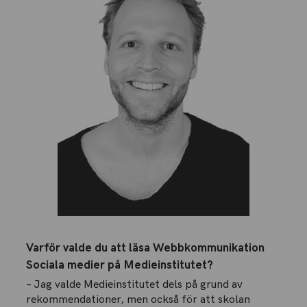
Varför valde du att läsa Webbkommunikation
Sociala medier på Medieinstitutet?
– Jag valde Medieinstitutet dels på grund av
rekommendationer, men också för att skolan