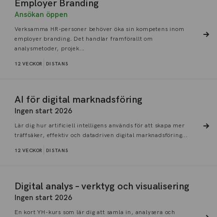
Employer Branding
Ansökan öppen
Verksamma HR-personer behöver öka sin kompetens inom
employer branding. Det handlar framförallt om
analysmetoder, projek...
12 VECKOR
DISTANS
AI för digital marknadsföring
Ingen start 2026
Lär dig hur artificiell intelligens används för att skapa mer
träffsäker, effektiv och datadriven digital marknadsföring...
12 VECKOR
DISTANS
Digital analys – verktyg och visualisering
Ingen start 2026
En kort YH-kurs som lär dig att samla in, analysera och