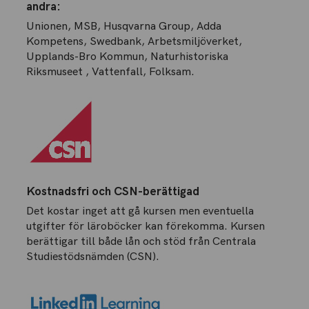
andra:
Unionen, MSB, Husqvarna Group, Adda
Kompetens, Swedbank, Arbetsmiljöverket,
Upplands-Bro Kommun, Naturhistoriska
Riksmuseet , Vattenfall, Folksam.
Kostnadsfri och CSN-berättigad
Det kostar inget att gå kursen men eventuella
utgifter för läroböcker kan förekomma. Kursen
berättigar till både lån och stöd från Centrala
Studiestödsnämden (CSN).