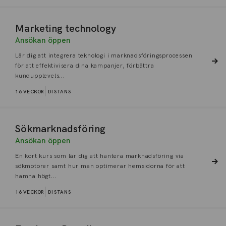
Marketing technology
Ansökan öppen
Lär dig att integrera teknologi i marknadsföringsprocessen
för att effektivisera dina kampanjer, förbättra
kundupplevels...
16 VECKOR
DISTANS
Sökmarknadsföring
Ansökan öppen
En kort kurs som lär dig att hantera marknadsföring via
sökmotorer samt hur man optimerar hemsidorna för att
hamna högt...
16 VECKOR
DISTANS