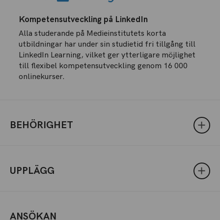
Kompetensutveckling på LinkedIn
Alla studerande på Medieinstitutets korta
utbildningar har under sin studietid fri tillgång till
LinkedIn Learning, vilket ger ytterligare möjlighet
till flexibel kompetensutveckling genom 16 000
onlinekurser.
BEHÖRIGHET
UPPLÄGG
ANSÖKAN