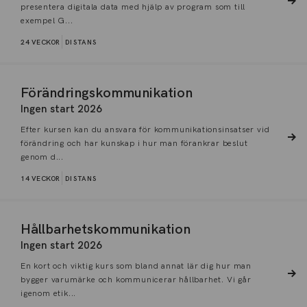
presentera digitala data med hjälp av program som till
exempel G...
24 VECKOR
DISTANS
Förändringskommunikation
Ingen start 2026
Efter kursen kan du ansvara för kommunikationsinsatser vid
förändring och har kunskap i hur man förankrar beslut
genom d...
14 VECKOR
DISTANS
Hållbarhetskommunikation
Ingen start 2026
En kort och viktig kurs som bland annat lär dig hur man
bygger varumärke och kommunicerar hållbarhet. Vi går
igenom etik...