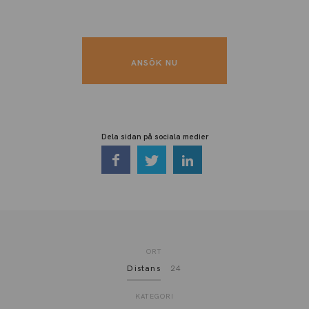
ANSÖK NU
Dela sidan på sociala medier
ORT
Distans
24
KATEGORI