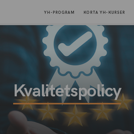
YH-PROGRAM
KORTA YH-KURSER
Kvalitetspolicy