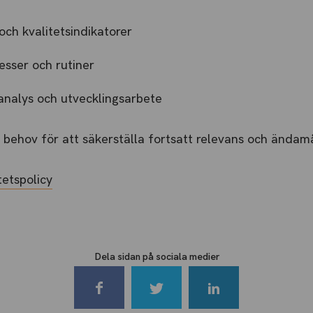
och kvalitetsindikatorer
esser och rutiner
 analys och utvecklingsarbete
d behov för att säkerställa fortsatt relevans och ändam
etspolicy
Dela sidan på sociala medier