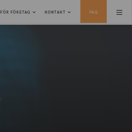
FÖR FÖRETAG
KONTAKT
FAQ