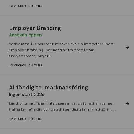
16 VECKOR
DISTANS
Employer Branding
Ansökan öppen
Verksamma HR-personer behöver öka sin kompetens inom
employer branding. Det handlar framförallt om
analysmetoder, projek...
12 VECKOR
DISTANS
AI för digital marknadsföring
Ingen start 2026
Lär dig hur artificiell intelligens används för att skapa mer
träffsäker, effektiv och datadriven digital marknadsföring...
12 VECKOR
DISTANS