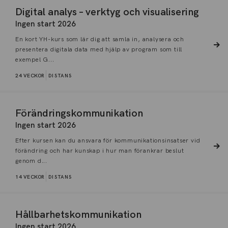
Digital analys – verktyg och visualisering
Ingen start 2026
En kort YH-kurs som lär dig att samla in, analysera och
presentera digitala data med hjälp av program som till
exempel G...
24 VECKOR
DISTANS
Förändringskommunikation
Ingen start 2026
Efter kursen kan du ansvara för kommunikationsinsatser vid
förändring och har kunskap i hur man förankrar beslut
genom d...
14 VECKOR
DISTANS
Hållbarhetskommunikation
Ingen start 2026