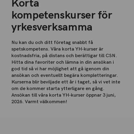
Korta
kompetenskurser för
yrkesverksamma
Nu kan du och ditt företag snabbt få
spetskompetens. Våra korta YH-kurser är
kostnadsfria, på distans och berättigar till CSN.
Hitta dina favoriter och lämna in din ansökan i
god tid så vi har möjlighet att gå igenom din
ansökan och eventuellt begära kompletteringar.
Kurserna blir beviljade ett år i taget, så vi vet inte
om de kommer starta ytterligare en gång.
Ansökan till våra korta YH-kurser öppnar 3 juni,
2026. Varmt välkommen!