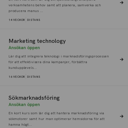
verksamhetens behov samt att planera, samverka och
producera manus ...
14 VECKOR
DISTANS
Marketing technology
Ansökan öppen
Lär dig att integrera teknologi i marknadsföringsprocessen
för att effektivisera dina kampanjer, förbättra
kundupplevels...
16 VECKOR
DISTANS
Sökmarknadsföring
Ansökan öppen
En kort kurs som lär dig att hantera marknadsföring via
sökmotorer samt hur man optimerar hemsidorna för att
hamna högt...