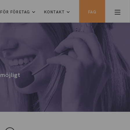
FÖR FÖRETAG
KONTAKT
FAQ
 möjligt