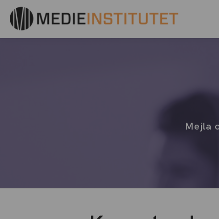
Mejla o