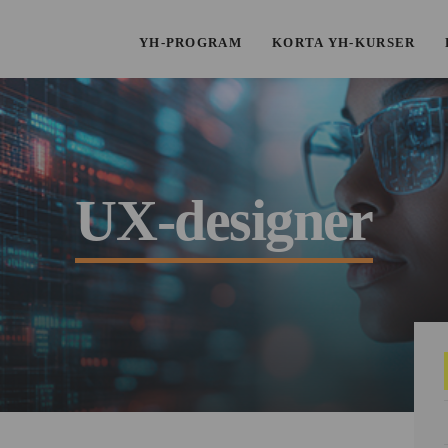
YH-PROGRAM
KORTA YH-KURSER
UX-designer