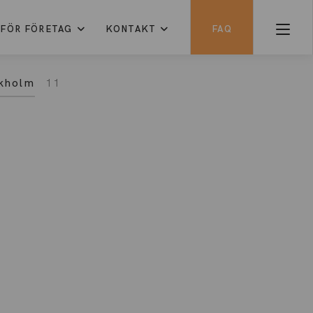
FÖR FÖRETAG
KONTAKT
FAQ
kholm
11