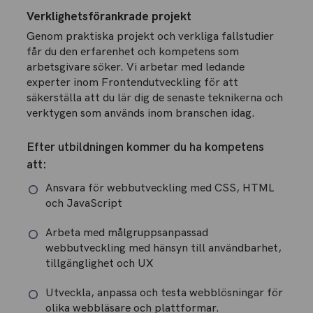
Verklighetsförankrade projekt
Genom praktiska projekt och verkliga fallstudier
får du den erfarenhet och kompetens som
arbetsgivare söker. Vi arbetar med ledande
experter inom Frontendutveckling för att
säkerställa att du lär dig de senaste teknikerna och
verktygen som används inom branschen idag.
Efter utbildningen kommer du ha kompetens
att:
Ansvara för webbutveckling med CSS, HTML
och JavaScript
Arbeta med målgruppsanpassad
webbutveckling med hänsyn till användbarhet,
tillgänglighet och UX
Utveckla, anpassa och testa webblösningar för
olika webbläsare och plattformar.