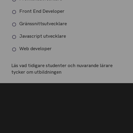
Front End Developer
Gränssnittsutvecklare
Javascript utvecklare
Web developer
Läs vad tidigare studenter och nuvarande lärare
tycker om utbildningen