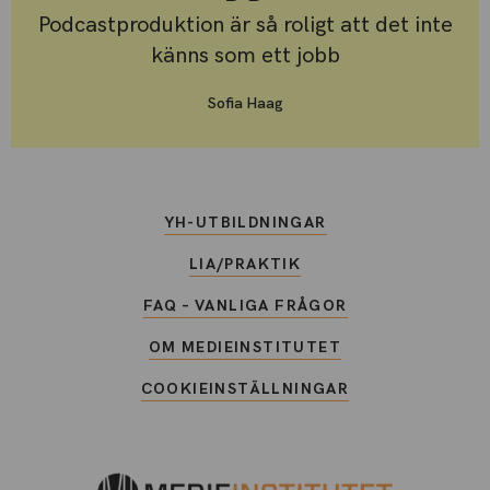
Podcastproduktion är så roligt att det inte
känns som ett jobb
Sofia Haag
YH-UTBILDNINGAR
LIA/PRAKTIK
FAQ – VANLIGA FRÅGOR
OM MEDIEINSTITUTET
COOKIEINSTÄLLNINGAR