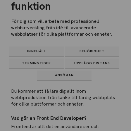
funktion
För dig som vill arbeta med professionell
webbutveckling från idé till avancerade
webbplatser för olika plattformar och enheter.
INNEHÅLL
BEHÖRIGHET
TERMINSTIDER
UPPLÄGG DISTANS
ANSÖKAN
Du kommer att få lära dig allt inom
webbproduktion från tanke till färdig webbplats
för olika plattformar och enheter.
Vad gör en Front End Developer?
Frontend är allt det en användare ser och