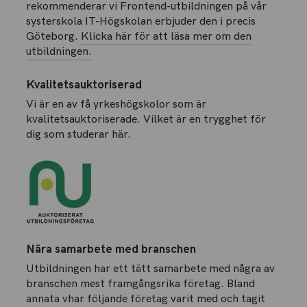
rekommenderar vi Frontend-utbildningen på vår
systerskola IT-Högskolan erbjuder den i precis
Göteborg.
Klicka här för att läsa mer om den
utbildningen.
Kvalitetsauktoriserad
Vi är en av få yrkeshögskolor som är
kvalitetsauktoriserade. Vilket är en trygghet för
dig som studerar här.
Nära samarbete med branschen
Utbildningen har ett tätt samarbete med några av
branschen mest framgångsrika företag. Bland
annata vhar följande företag varit med och tagit