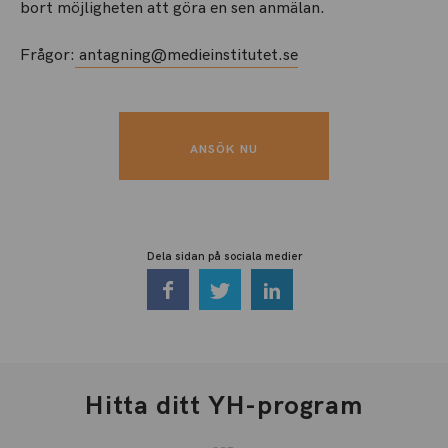
bort möjligheten att göra en sen anmälan.
Frågor:
antagning@medieinstitutet.se
ANSÖK NU
Dela sidan på sociala medier
Hitta ditt YH-program