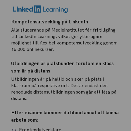
Kompetensutveckling på LinkedIn
Alla studerande på Medieinstitutet får fri tillgång
till LinkedIn Learning, vilket ger ytterligare
möjlighet till flexibel kompetensutveckling genom
16 000 onlinekurser.
Utbildningen är platsbunden förutom en klass
som är på distans
Utbildningen är på heltid och sker på plats i
klassrum på respektive ort. Det är endast den
renodlade distansutbildningen som går att läsa på
distans.
Efter examen kommer du bland annat att kunna
arbeta som:
Frontendutvecklare