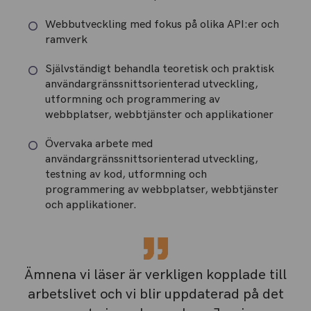
Webbutveckling med fokus på olika API:er och
ramverk
Självständigt behandla teoretisk och praktisk
användargränssnittsorienterad utveckling,
utformning och programmering av
webbplatser, webbtjänster och applikationer
Övervaka arbete med
användargränssnittsorienterad utveckling,
testning av kod, utformning och
programmering av webbplatser, webbtjänster
och applikationer.
Ämnena vi läser är verkligen kopplade till
arbetslivet och vi blir uppdaterad på det