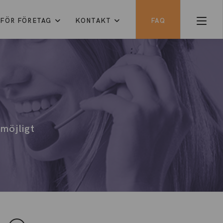
FÖR FÖRETAG
KONTAKT
FAQ
 möjligt