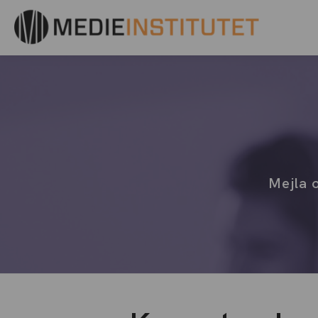
Mejla o