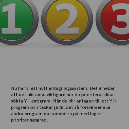
Nu har vi ett nytt antagningssystem. Det innebär
att det blir ännu viktigare hur du prioriterar dina
sökta YH-program. När du blir antagen till ett YH-
program och tackar ja till det så försvinner alla
andra program du kommit in på med lägre
prioriteringsgrad.