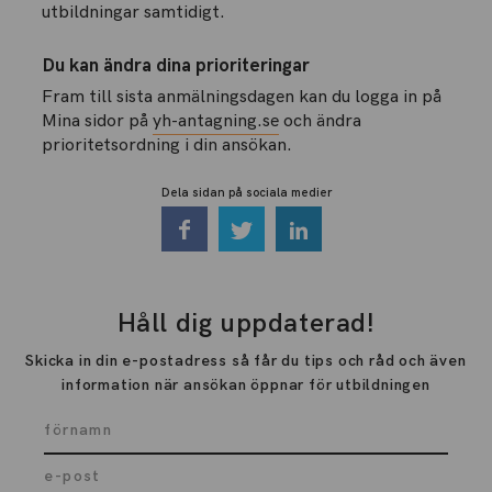
utbildningar samtidigt.
Du kan ändra dina prioriteringar
Fram till sista anmälningsdagen kan du logga in på
Mina sidor på
yh-antagning.se
och ändra
prioritetsordning i din ansökan.
Dela sidan på sociala medier
Håll dig uppdaterad!
Skicka in din e-postadress så får du tips och råd och även
information när ansökan öppnar för utbildningen