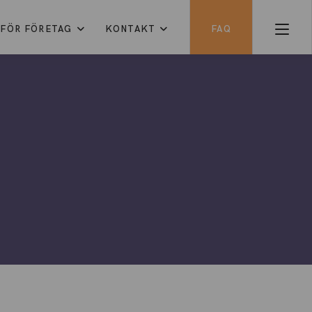
FÖR FÖRETAG
KONTAKT
FAQ