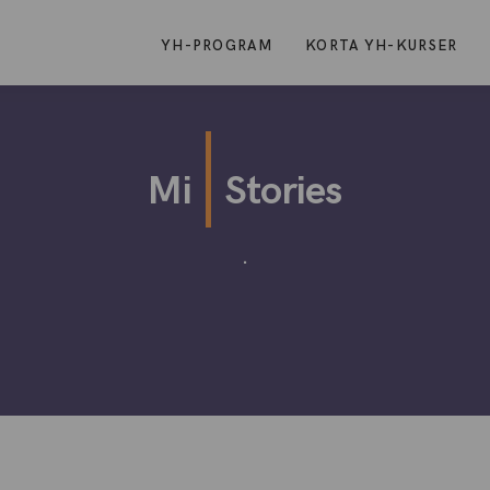
YH-PROGRAM
KORTA YH-KURSER
Mi
Stories
.