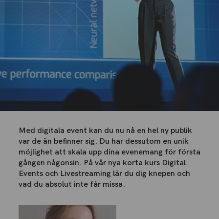
Med digitala event kan du nu nå en hel ny publik
var de än befinner sig. Du har dessutom en unik
möjlighet att skala upp dina evenemang för första
gången någonsin. På vår nya korta kurs Digital
Events och Livestreaming lär du dig knepen och
vad du absolut inte får missa.