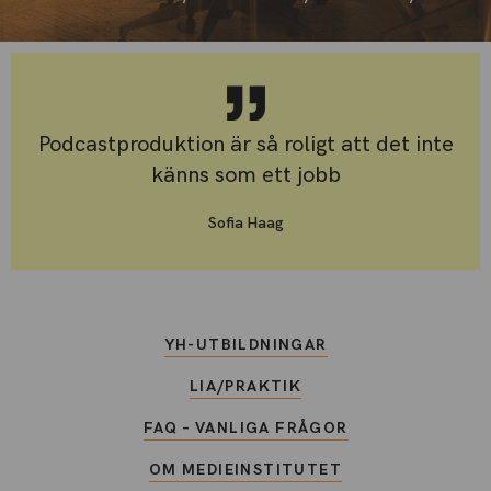
Podcastproduktion är så roligt att det inte
känns som ett jobb
Sofia Haag
YH-UTBILDNINGAR
LIA/PRAKTIK
FAQ – VANLIGA FRÅGOR
OM MEDIEINSTITUTET