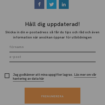
Håll dig uppdaterad!
Skicka in din e-postadress så får du tips och råd och även
information när ansökan öppnar för utbildningen
Jag godkänner att mina uppgifter lagras.
Läs mer om vår
hantering av data här