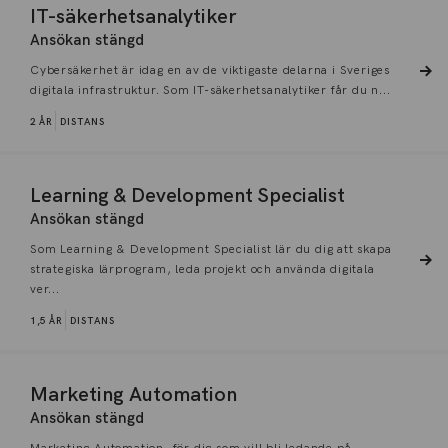
IT-säkerhetsanalytiker
Ansökan stängd
Cybersäkerhet är idag en av de viktigaste delarna i Sveriges
digitala infrastruktur. Som IT-säkerhetsanalytiker får du n...
2 ÅR
DISTANS
Learning & Development Specialist
Ansökan stängd
Som Learning & Development Specialist lär du dig att skapa
strategiska lärprogram, leda projekt och använda digitala
ver...
1,5 ÅR
DISTANS
Marketing Automation
Ansökan stängd