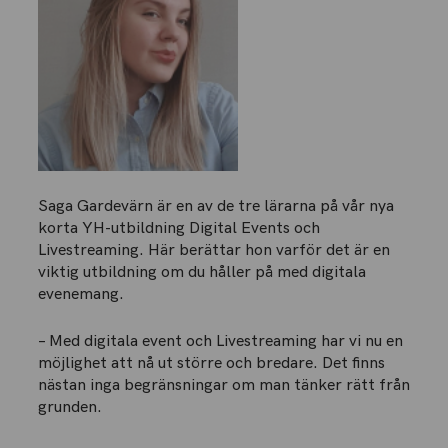
Saga Gardevärn är en av de tre lärarna på vår nya
korta YH-utbildning Digital Events och
Livestreaming. Här berättar hon varför det är en
viktig utbildning om du håller på med digitala
evenemang.
– Med digitala event och Livestreaming har vi nu en
möjlighet att nå ut större och bredare. Det finns
nästan inga begränsningar om man tänker rätt från
grunden.