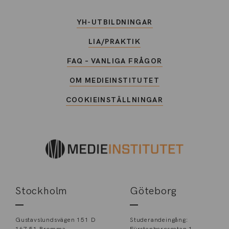
YH-UTBILDNINGAR
LIA/PRAKTIK
FAQ – VANLIGA FRÅGOR
OM MEDIEINSTITUTET
COOKIEINSTÄLLNINGAR
Stockholm
Göteborg
Gustavslundsvägen 151 D
Studerandeingång: